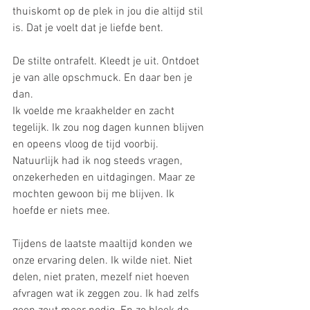
thuiskomt op de plek in jou die altijd stil 
is. Dat je voelt dat je liefde bent.
De stilte ontrafelt. Kleedt je uit. Ontdoet 
je van alle opschmuck. En daar ben je 
dan.
Ik voelde me kraakhelder en zacht 
tegelijk. Ik zou nog dagen kunnen blijven 
en opeens vloog de tijd voorbij. 
Natuurlijk had ik nog steeds vragen, 
onzekerheden en uitdagingen. Maar ze 
mochten gewoon bij me blijven. Ik 
hoefde er niets mee.
Tijdens de laatste maaltijd konden we 
onze ervaring delen. Ik wilde niet. Niet 
delen, niet praten, mezelf niet hoeven 
afvragen wat ik zeggen zou. Ik had zelfs 