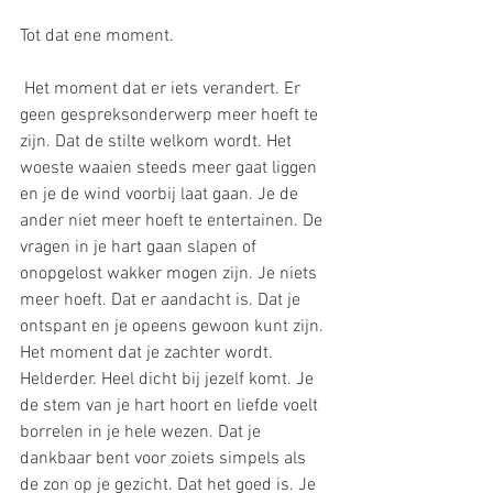
Tot dat ene moment.
 Het moment dat er iets verandert. Er 
geen gespreksonderwerp meer hoeft te 
zijn. Dat de stilte welkom wordt. Het 
woeste waaien steeds meer gaat liggen 
en je de wind voorbij laat gaan. Je de 
ander niet meer hoeft te entertainen. De 
vragen in je hart gaan slapen of 
onopgelost wakker mogen zijn. Je niets 
meer hoeft. Dat er aandacht is. Dat je 
ontspant en je opeens gewoon kunt zijn.
Het moment dat je zachter wordt. 
Helderder. Heel dicht bij jezelf komt. Je 
de stem van je hart hoort en liefde voelt 
borrelen in je hele wezen. Dat je 
dankbaar bent voor zoiets simpels als 
de zon op je gezicht. Dat het goed is. Je 