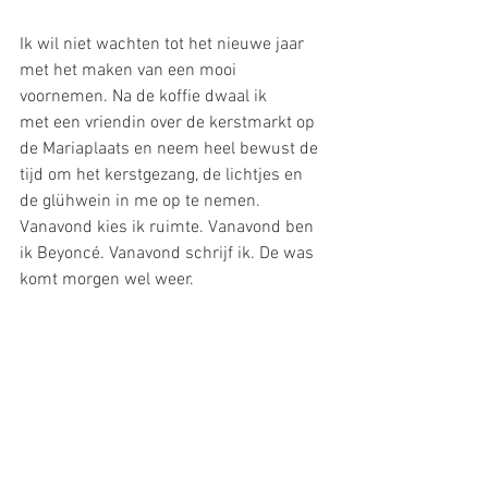
Ik wil niet wachten tot het nieuwe jaar 
met het maken van een mooi 
voornemen. Na de koffie dwaal ik 
met een vriendin over de kerstmarkt op 
de Mariaplaats en neem heel bewust de 
tijd om het kerstgezang, de lichtjes en 
de glühwein in me op te nemen. 
Vanavond kies ik ruimte. Vanavond ben 
ik Beyoncé. Vanavond schrijf ik. De was 
komt morgen wel weer.