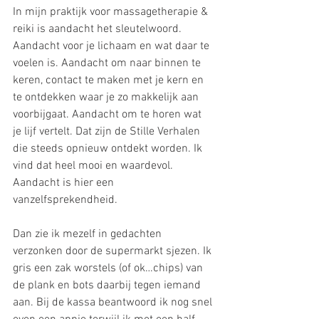
In mijn praktijk voor massagetherapie & 
reiki is aandacht het sleutelwoord. 
Aandacht voor je lichaam en wat daar te 
voelen is. Aandacht om naar binnen te 
keren, contact te maken met je kern en 
te ontdekken waar je zo makkelijk aan 
voorbijgaat. Aandacht om te horen wat 
je lijf vertelt. Dat zijn de Stille Verhalen 
die steeds opnieuw ontdekt worden. Ik 
vind dat heel mooi en waardevol. 
Aandacht is hier een 
vanzelfsprekendheid.
Dan zie ik mezelf in gedachten 
verzonken door de supermarkt sjezen. Ik 
gris een zak worstels (of ok…chips) van 
de plank en bots daarbij tegen iemand 
aan. Bij de kassa beantwoord ik nog snel 