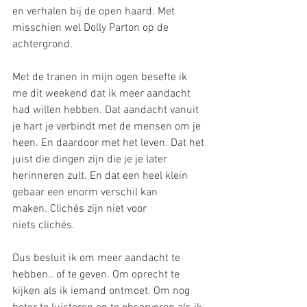
en verhalen bij de open haard. Met 
misschien wel Dolly Parton op de 
achtergrond.
Met de tranen in mijn ogen besefte ik 
me dit weekend dat ik meer aandacht 
had willen hebben. Dat aandacht vanuit 
je hart je verbindt met de mensen om je 
heen. En daardoor met het leven. Dat het 
juist die dingen zijn die je je later 
herinneren zult. En dat een heel klein 
gebaar een enorm verschil kan 
maken. Clichés zijn niet voor 
niets clichés.
Dus besluit ik om meer aandacht te 
hebben.. of te geven. Om oprecht te 
kijken als ik iemand ontmoet. Om nog 